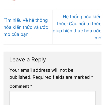
Hệ thống hóa kiến
Tìm hiểu về hệ thống
thức: Cầu nối tri thức
hóa kiến thức và ước
giúp hiện thực hóa ước
mơ của bạn
mơ
Leave a Reply
Your email address will not be
published.
Required fields are marked
*
Comment
*