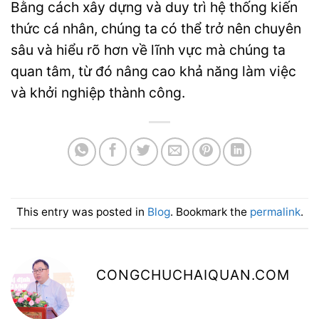
Bằng cách xây dựng và duy trì hệ thống kiến
thức cá nhân, chúng ta có thể trở nên chuyên
sâu và hiểu rõ hơn về lĩnh vực mà chúng ta
quan tâm, từ đó nâng cao khả năng làm việc
và khởi nghiệp thành công.
This entry was posted in
Blog
. Bookmark the
permalink
.
CONGCHUCHAIQUAN.COM