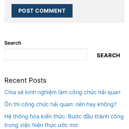
Search
SEARCH
Recent Posts
Chia sẻ kinh nghiệm làm công chức hải quan
Ôn thi công chức hải quan: nên hay không?
Hệ thống hóa kiến thức: Bước đầu thành công
trong việc hiện thực ước mơ