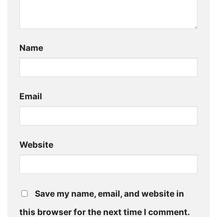
Name
Email
Website
Save my name, email, and website in
this browser for the next time I comment.