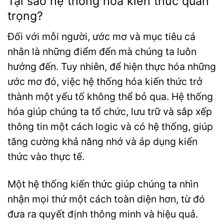
Tại sao hệ thống hóa kiến thức quan
trọng?
Đối với mỗi người, ước mơ và mục tiêu cá
nhân là những điểm đến mà chúng ta luôn
hướng đến. Tuy nhiên, để hiện thực hóa những
ước mơ đó, việc hệ thống hóa kiến thức trở
thành một yếu tố không thể bỏ qua. Hệ thống
hóa giúp chúng ta tổ chức, lưu trữ và sắp xếp
thông tin một cách logic và có hệ thống, giúp
tăng cường khả năng nhớ và áp dụng kiến
thức vào thực tế.
Một hệ thống kiến thức giúp chúng ta nhìn
nhận mọi thứ một cách toàn diện hơn, từ đó
đưa ra quyết định thông minh và hiệu quả.