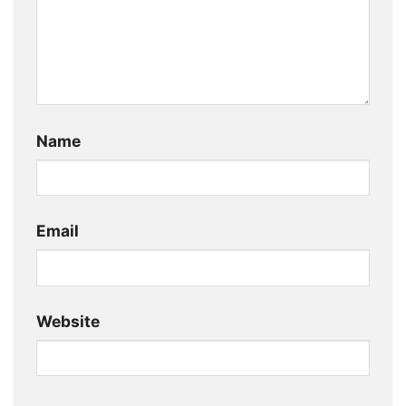
Name
Email
Website