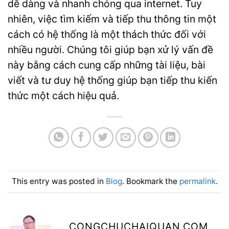
dễ dàng và nhanh chóng qua internet. Tuy
nhiên, việc tìm kiếm và tiếp thu thông tin một
cách có hệ thống là một thách thức đối với
nhiều người. Chúng tôi giúp bạn xử lý vấn đề
này bằng cách cung cấp những tài liệu, bài
viết và tư duy hệ thống giúp bạn tiếp thu kiến
thức một cách hiệu quả.
This entry was posted in
Blog
. Bookmark the
permalink
.
CONGCHUCHAIQUAN.COM