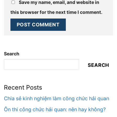
Save my name, email, and website in
this browser for the next time I comment.
Search
SEARCH
Recent Posts
Chia sẻ kinh nghiệm làm công chức hải quan
Ôn thi công chức hải quan: nên hay không?