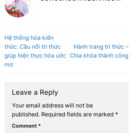
Hệ thống hóa kiến
thức: Cầu nối tri thức
Hành trang tri thức –
giúp hiện thực hóa ước
Chìa khóa thành công
mơ
Leave a Reply
Your email address will not be
published.
Required fields are marked
*
Comment
*