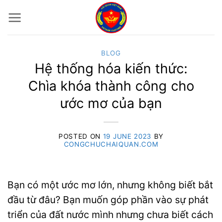
Skip
to
content
BLOG
Hệ thống hóa kiến thức:
Chìa khóa thành công cho
ước mơ của bạn
POSTED ON
19 JUNE 2023
BY
CONGCHUCHAIQUAN.COM
Bạn có một ước mơ lớn, nhưng không biết bắt
đầu từ đâu? Bạn muốn góp phần vào sự phát
triển của đất nước mình nhưng chưa biết cách